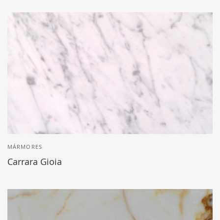
MÁRMORES
Carrara Gioia