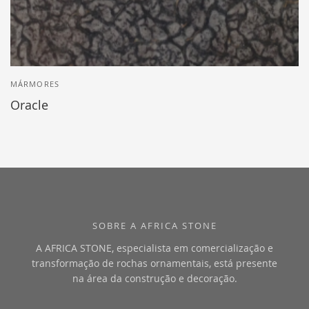
MÁRMORES
Oracle
SOBRE A AFRICA STONE
A AFRICA STONE, especialista em comercialização e
transformação de rochas ornamentais, está presente
na área da construção e decoração.