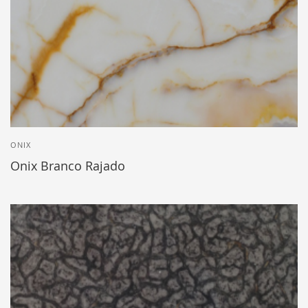
ONIX
Onix Branco Rajado