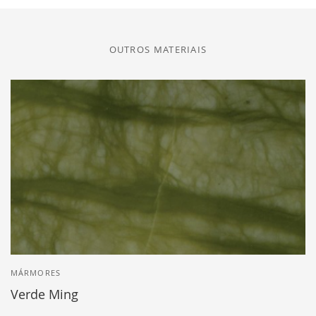
OUTROS MATERIAIS
MÁRMORES
Verde Ming