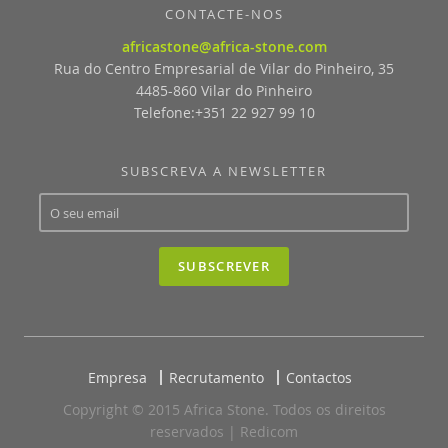
CONTACTE-NOS
africastone@africa-stone.com
Rua do Centro Empresarial de Vilar do Pinheiro, 35
4485-860 Vilar do Pinheiro
Telefone:+351 22 927 99 10
SUBSCREVA A NEWSLETTER
SUBSCREVER
Empresa
Recrutamento
Contactos
Copyright © 2015 Africa Stone. Todos os direitos
reservados |
Redicom