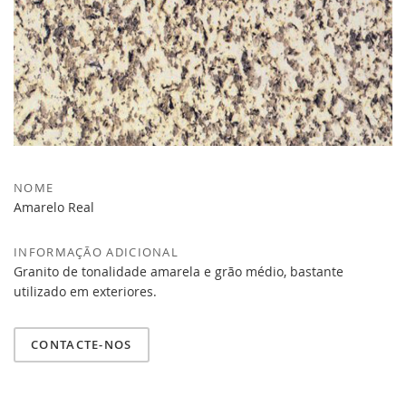
NOME
Amarelo Real
INFORMAÇÃO ADICIONAL
Granito de tonalidade amarela e grão médio, bastante
utilizado em exteriores.
CONTACTE-NOS