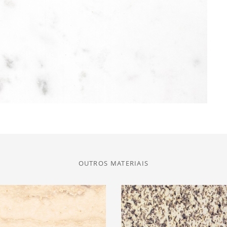
OUTROS MATERIAIS