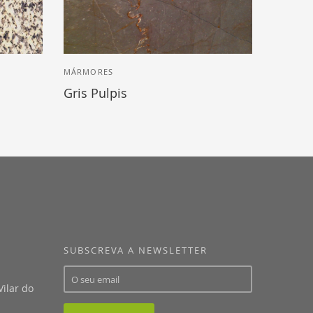
MÁRMORES
Gris Pulpis
SUBSCREVA A NEWSLETTER
ilar do