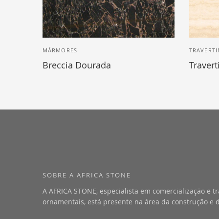
MÁRMORES
TRAVERT
Breccia Dourada
Traver
SOBRE A AFRICA STONE
A AFRICA STONE, especialista em comercialização e t
ornamentais, está presente na área da construção e 