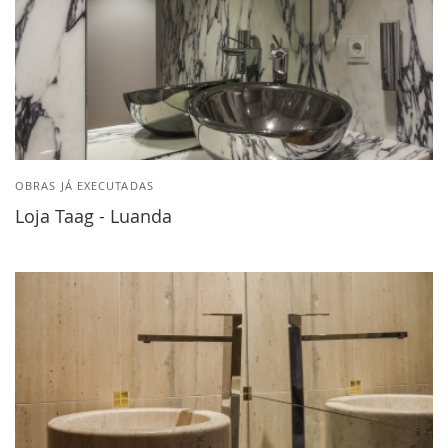
OBRAS JÁ EXECUTADAS
Loja Taag - Luanda