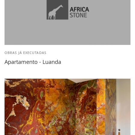
OBRAS JÁ EXECUTADAS
Apartamento - Luanda