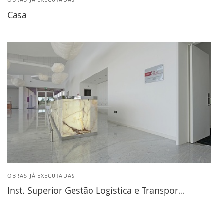
Casa
OBRAS JÁ EXECUTADAS
Inst. Superior Gestão Logística e Transportes - Luanda