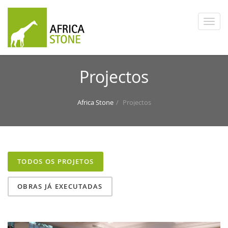
Projectos
Africa Stone
Projectos
TODOS OS PROJETOS
OBRAS JÁ EXECUTADAS