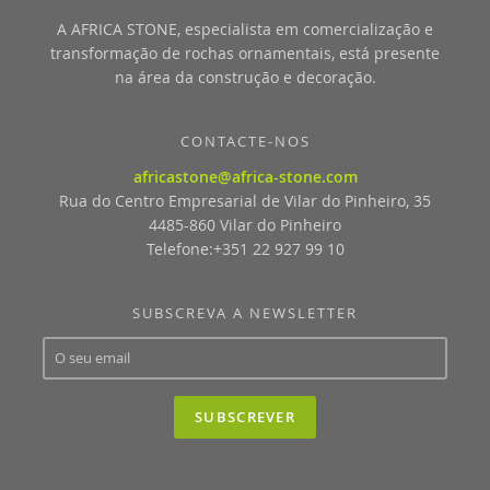
A AFRICA STONE, especialista em comercialização e
transformação de rochas ornamentais, está presente
na área da construção e decoração.
CONTACTE-NOS
africastone@africa-stone.com
Rua do Centro Empresarial de Vilar do Pinheiro, 35
4485-860 Vilar do Pinheiro
Telefone:+351 22 927 99 10
SUBSCREVA A NEWSLETTER
SUBSCREVER