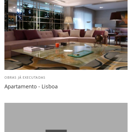
OBRAS JÁ EXECUTADAS
Apartamento - Lisboa