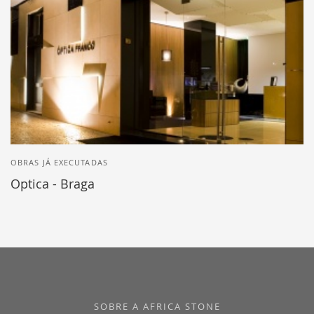
OBRAS JÁ EXECUTADAS
Optica - Braga
SOBRE A AFRICA STONE