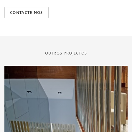
CONTACTE-NOS
OUTROS PROJECTOS