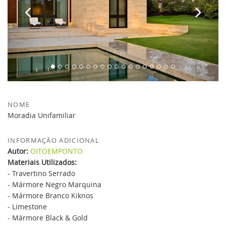
NOME
Moradia Unifamiliar
INFORMAÇÃO ADICIONAL
Autor:
OITOEMPONTO
Materiais Utilizados:
- Travertino Serrado
- Mármore Negro Marquina
- Mármore Branco Kiknos
- Limestone
- Mármore Black & Gold