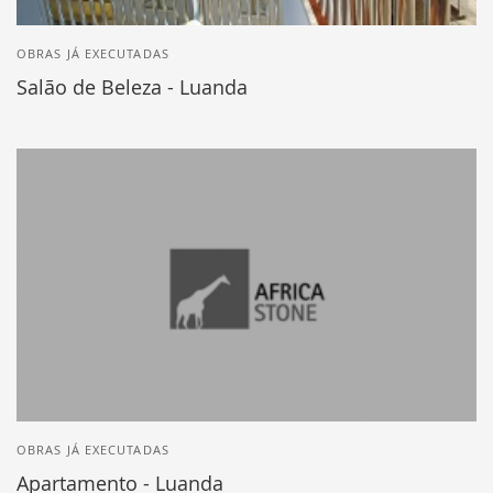
OBRAS JÁ EXECUTADAS
Salão de Beleza - Luanda
OBRAS JÁ EXECUTADAS
Apartamento - Luanda