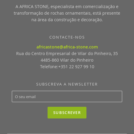
A AFRICA STONE, especialista em comercialização e
transformação de rochas ornamentais, está presente
na área da construção e decoração.
CONTACTE-NOS
africastone@africa-stone.com
Rua do Centro Empresarial de Vilar do Pinheiro, 35
4485-860 Vilar do Pinheiro
Telefone:+351 22 927 99 10
SUBSCREVA A NEWSLETTER
SUBSCREVER